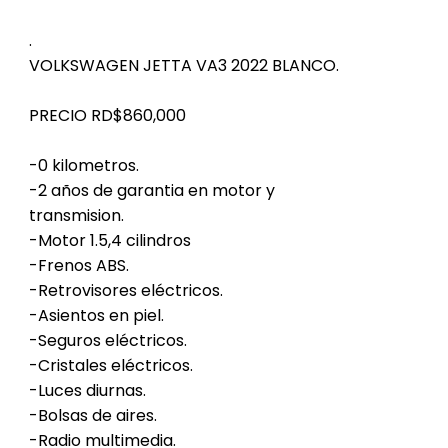
.
VOLKSWAGEN JETTA VA3 2022 BLANCO.
PRECIO RD$860,000
-0 kilometros.
-2 años de garantia en motor y
transmision.
-Motor 1.5,4 cilindros
-Frenos ABS.
-Retrovisores eléctricos.
-Asientos en piel.
-Seguros eléctricos.
-Cristales eléctricos.
-Luces diurnas.
-Bolsas de aires.
-Radio multimedia.