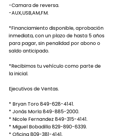
-Camara de reversa.
-AUX,USB,AM,FM.
*Financiamiento disponible, aprobación
inmediata, con un plazo de hasta 5 años
para pagar, sin penalidad por abono o
saldo anticipado.
*Recibimos tu vehículo como parte de
la inicial.
Ejecutivos de Ventas.
* Bryan Toro 849-628-4141.
* Jonás Morla 849-885-2000.
* Nicole Fernandez 849-315-4141.
* Miguel Bobadilla 829-890-6339.
* Oficina 809-381-4141.