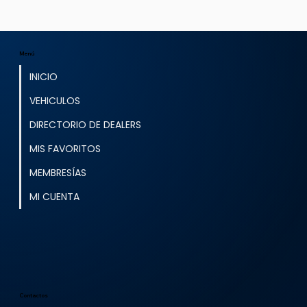
Menú
INICIO
VEHICULOS
DIRECTORIO DE DEALERS
MIS FAVORITOS
MEMBRESÍAS
MI CUENTA
Contactos