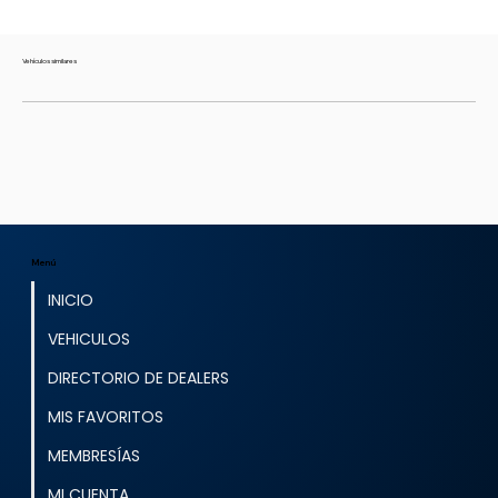
Vehículos similares
Menú
INICIO
VEHICULOS
DIRECTORIO DE DEALERS
MIS FAVORITOS
MEMBRESÍAS
MI CUENTA