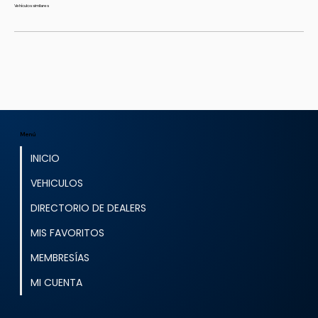
Vehículos similares
Menú
INICIO
VEHICULOS
DIRECTORIO DE DEALERS
MIS FAVORITOS
MEMBRESÍAS
MI CUENTA