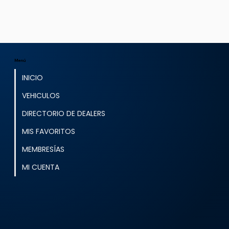
Menú
INICIO
VEHICULOS
DIRECTORIO DE DEALERS
MIS FAVORITOS
MEMBRESÍAS
MI CUENTA