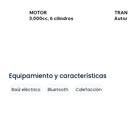
TRANSMI
MOTOR
Automát
3,000cc, 6 cilindros
Equipamiento y características
Baúl eléctrico
Bluetooth
Calefacción