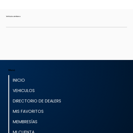
Vehículos similares
Menú
INICIO
VEHICULOS
DIRECTORIO DE DEALERS
MIS FAVORITOS
MEMBRESÍAS
MI CUENTA