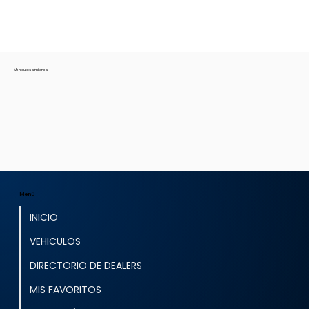
Vehículos similares
Menú
INICIO
VEHICULOS
DIRECTORIO DE DEALERS
MIS FAVORITOS