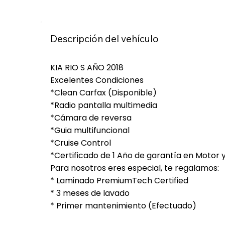
Descripción del vehículo
KIA RIO S AÑO 2018
Excelentes Condiciones
*Clean Carfax (Disponible)
*Radio pantalla multimedia
*Cámara de reversa
*Guia multifuncional
*Cruise Control
*Certificado de 1 Año de garantía en Motor 
Para nosotros eres especial, te regalamos:
* Laminado PremiumTech Certified
* 3 meses de lavado
* Primer mantenimiento (Efectuado)