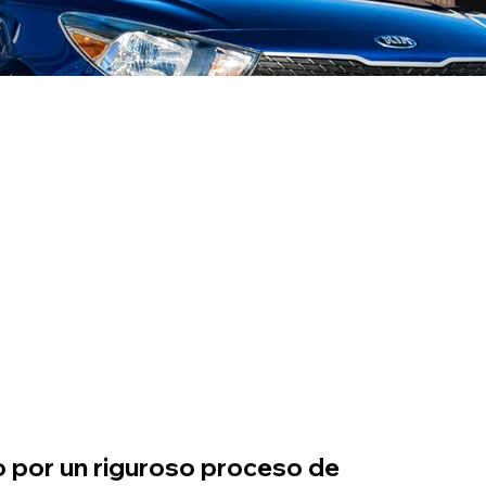
o por un riguroso proceso de