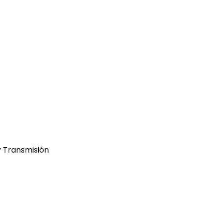
y Transmisión