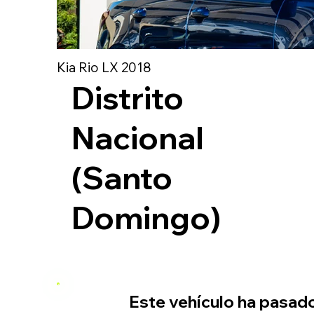
Kia Rio LX 2018
Distrito
Nacional
(Santo
Domingo)
Este vehículo ha pasad