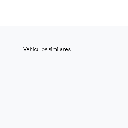
Vehículos similares