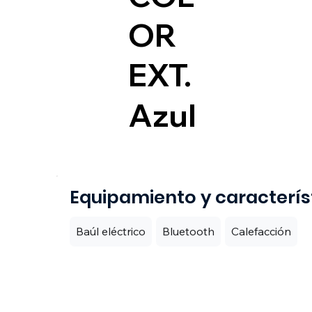
OR
EXT.
Azul
Equipamiento y caracterís
Baúl eléctrico
Bluetooth
Calefacción