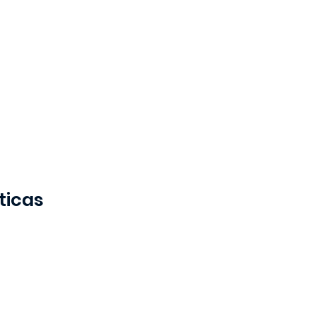
ticas