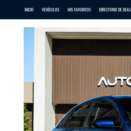
INICIO
VEHÍCULOS
MIS FAVORITOS
DIRECTORIO DE DEAL