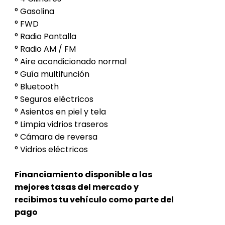
° Gasolina
° FWD
° Radio Pantalla
° Radio AM / FM
° Aire acondicionado normal
° Guía multifunción
° Bluetooth
° Seguros eléctricos
° Asientos en piel y tela
° Limpia vidrios traseros
° Cámara de reversa
° Vidrios eléctricos
Financiamiento disponible a las
mejores tasas del mercado y
recibimos tu vehículo como parte del
pago