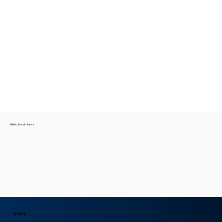
Vehículos similares
Menú