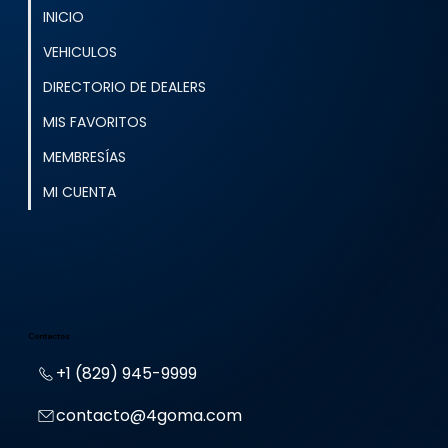
INICIO
VEHICULOS
DIRECTORIO DE DEALERS
MIS FAVORITOS
MEMBRESÍAS
MI CUENTA
Contactos
+1 (829) 945-9999
contacto@4goma.com