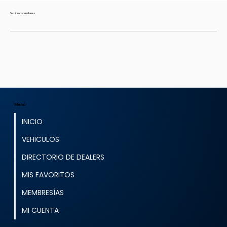
Vehículos similares
Menú
INICIO
VEHICULOS
DIRECTORIO DE DEALERS
MIS FAVORITOS
MEMBRESÍAS
MI CUENTA