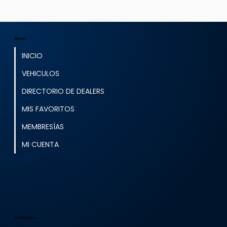
Menú
INICIO
VEHICULOS
DIRECTORIO DE DEALERS
MIS FAVORITOS
MEMBRESÍAS
MI CUENTA
Contactos