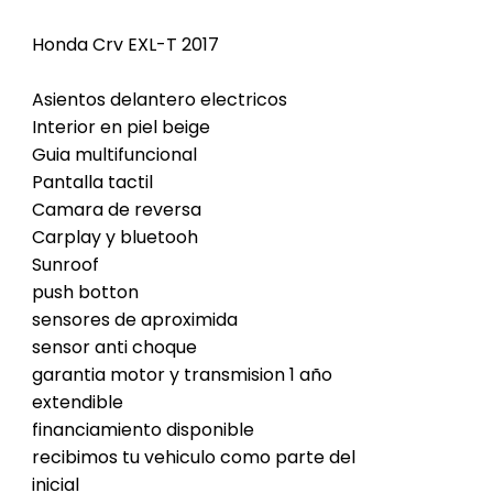
Honda Crv EXL-T 2017
Asientos delantero electricos
Interior en piel beige
Guia multifuncional
Pantalla tactil
Camara de reversa
Carplay y bluetooh
Sunroof
push botton
sensores de aproximida
sensor anti choque
garantia motor y transmision 1 año
extendible
financiamiento disponible
recibimos tu vehiculo como parte del
inicial