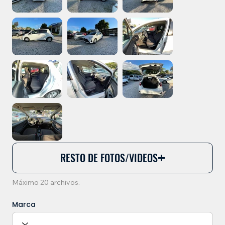
RESTO DE FOTOS/VIDEOS
Máximo 20 archivos.
Marca