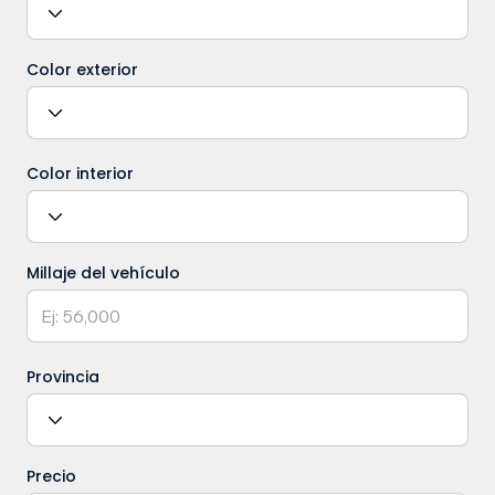
Color exterior
Color interior
Millaje del vehículo
Provincia
Precio