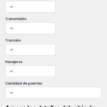
Transmisión
Tracción
Pasajeros
Cantidad de puertas