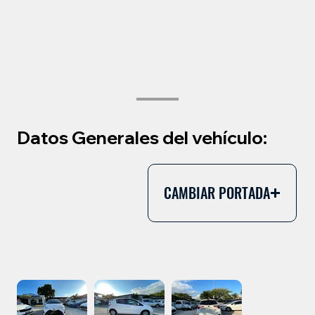
Datos Generales del vehículo:
CAMBIAR PORTADA