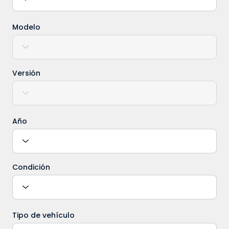
Modelo
Versión
Año
Condición
Tipo de vehículo