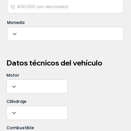
Moneda
Datos técnicos del vehículo
Motor
Cilindraje
Combustible