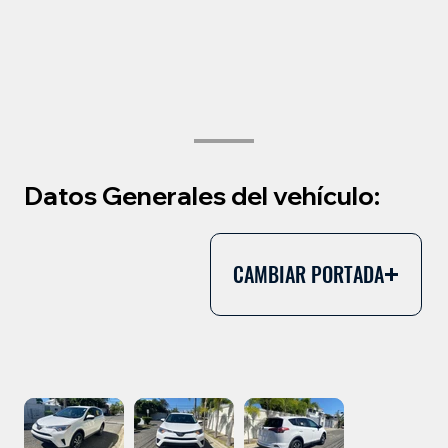
Datos Generales del vehículo:
CAMBIAR PORTADA