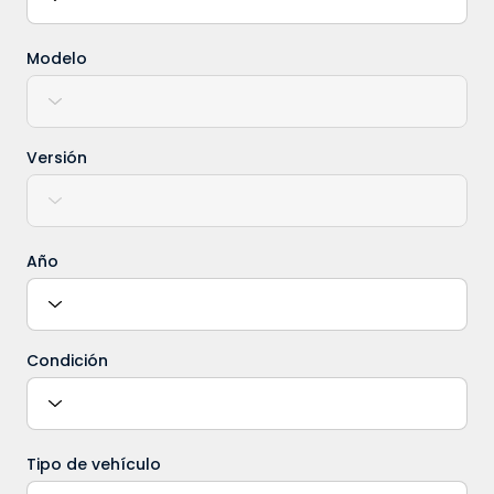
Modelo
Versión
Año
Condición
Tipo de vehículo