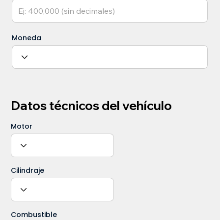
Moneda
Datos técnicos del vehículo
Motor
Cilindraje
Combustible