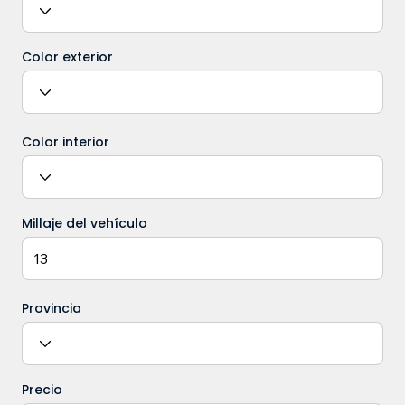
Color exterior
Color interior
Millaje del vehículo
Provincia
Precio