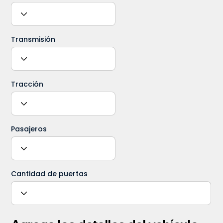
Transmisión
Tracción
Pasajeros
Cantidad de puertas