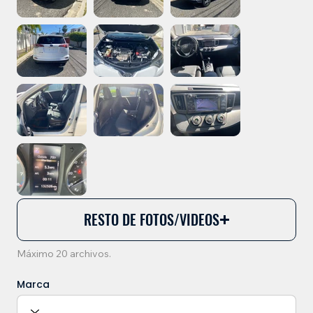
RESTO DE FOTOS/VIDEOS
Máximo 20 archivos.
Marca