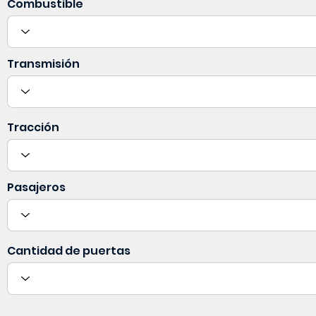
Combustible
Transmisión
Tracción
Pasajeros
Cantidad de puertas