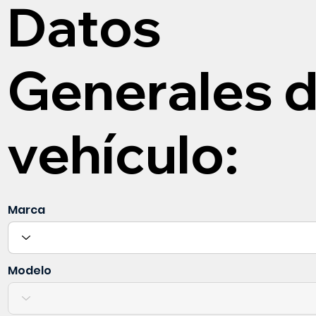
Datos
Generales d
vehículo:
Marca
Modelo