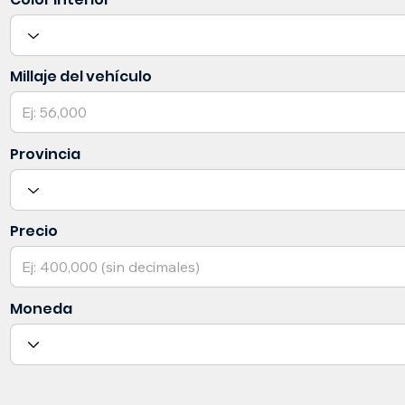
Millaje del vehículo
Provincia
Precio
Moneda