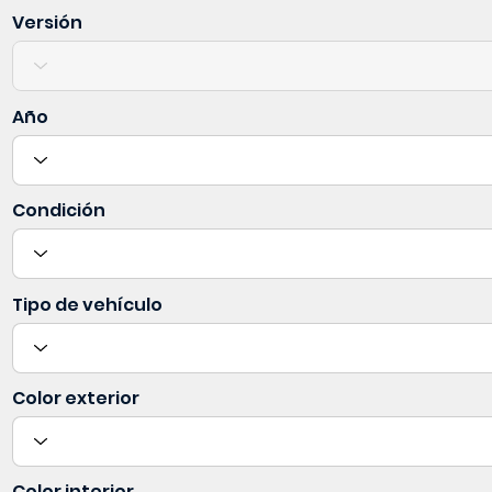
Versión
Año
Condición
Tipo de vehículo
Color exterior
Color interior