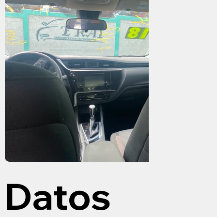
Datos