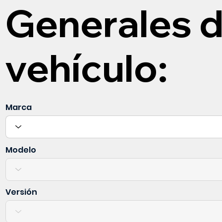
Generales d
vehículo:
Marca
Modelo
Versión