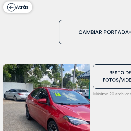
Atrás
CAMBIAR PORTADA
RESTO D
FOTOS/VID
Máximo 20 archivos