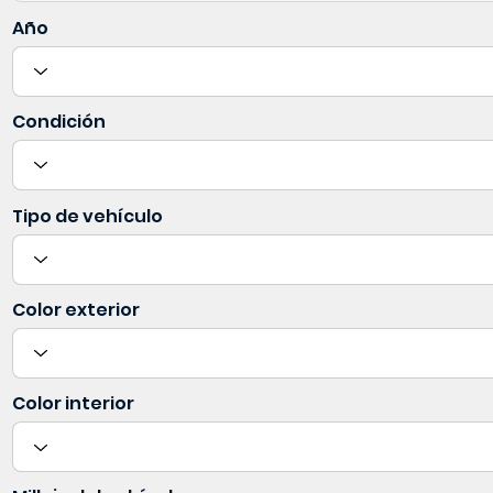
Año
Condición
Tipo de vehículo
Color exterior
Color interior