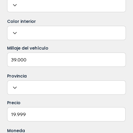
Color interior
Millaje del vehículo
Provincia
Precio
Moneda