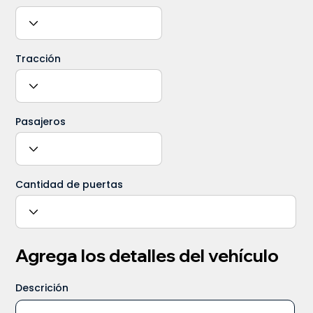
Tracción
Pasajeros
Cantidad de puertas
Agrega los detalles del vehículo
Descrición