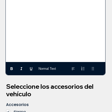
Normal Text
Seleccione los accesorios del
vehículo
Accesorios
Alarma