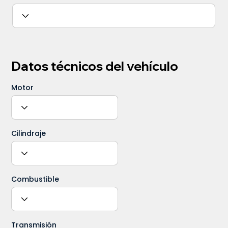
Datos técnicos del vehículo
Motor
Cilindraje
Combustible
Transmisión