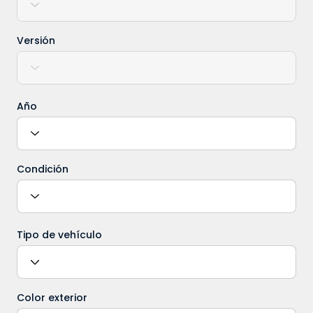
Versión
Año
Condición
Tipo de vehículo
Color exterior