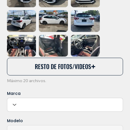
RESTO DE FOTOS/VIDEOS
Máximo 20 archivos.
Marca
Modelo