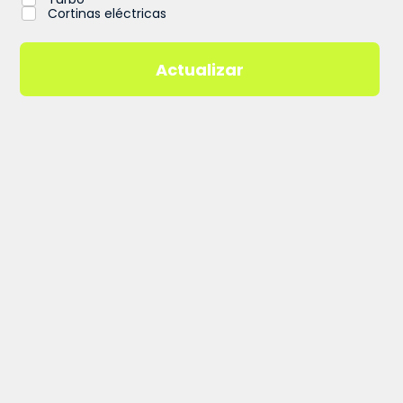
Cortinas eléctricas
Actualizar