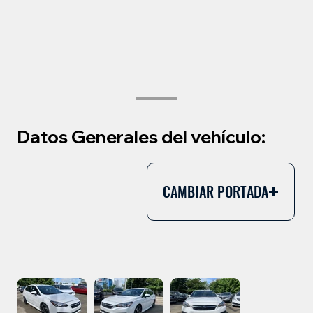
Datos Generales del vehículo:
CAMBIAR PORTADA