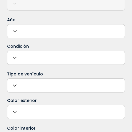
Año
Condición
Tipo de vehículo
Color exterior
Color interior