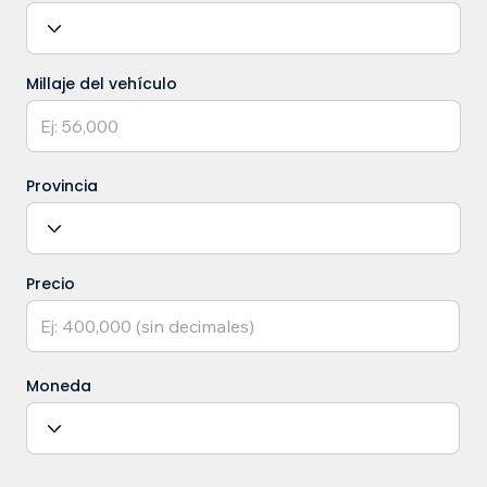
Millaje del vehículo
Provincia
Precio
Moneda