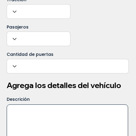
Pasajeros
Cantidad de puertas
Agrega los detalles del vehículo
Descrición