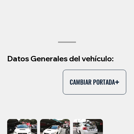
Datos Generales del vehículo:
CAMBIAR PORTADA