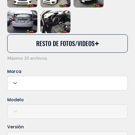
RESTO DE FOTOS/VIDEOS
Máximo 20 archivos.
Marca
Modelo
Versión