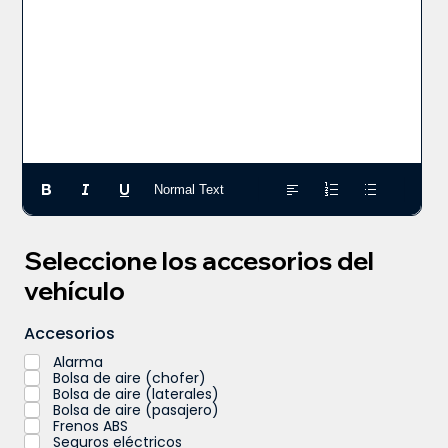
Normal Text
Seleccione los accesorios del
vehículo
Accesorios
Alarma
Bolsa de aire (chofer)
Bolsa de aire (laterales)
Bolsa de aire (pasajero)
Frenos ABS
Seguros eléctricos