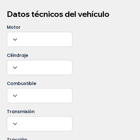
Datos técnicos del vehículo
Motor
Cilindraje
Combustible
Transmisión
Tracción