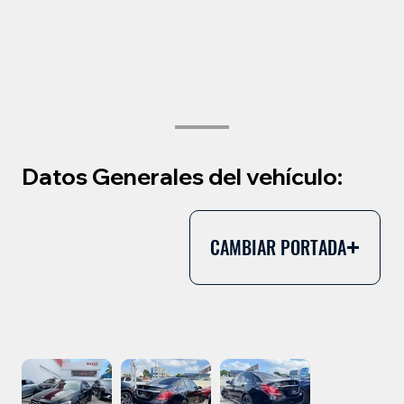
Datos Generales del vehículo:
CAMBIAR PORTADA