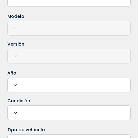
Modelo
Versión
Año
Condición
Tipo de vehículo