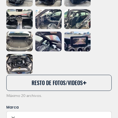
RESTO DE FOTOS/VIDEOS
Máximo 20 archivos.
Marca