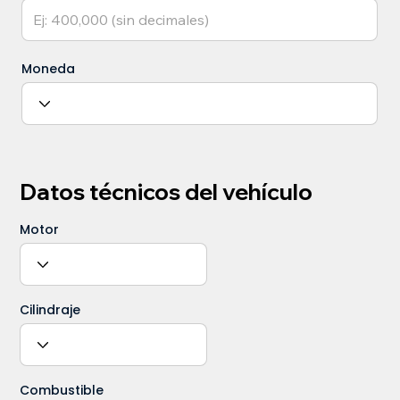
Moneda
Datos técnicos del vehículo
Motor
Cilindraje
Combustible