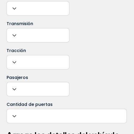
Transmisión
Tracción
Pasajeros
Cantidad de puertas