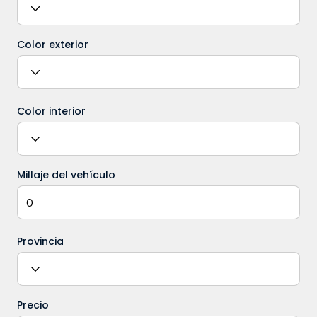
Color exterior
Color interior
Millaje del vehículo
Provincia
Precio