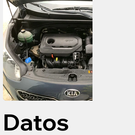
Datos