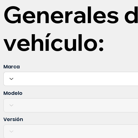
Generales d
vehículo:
Marca
Modelo
Versión