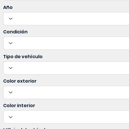
Año
Condición
Tipo de vehículo
Color exterior
Color interior