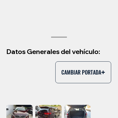
Datos Generales del vehículo:
CAMBIAR PORTADA