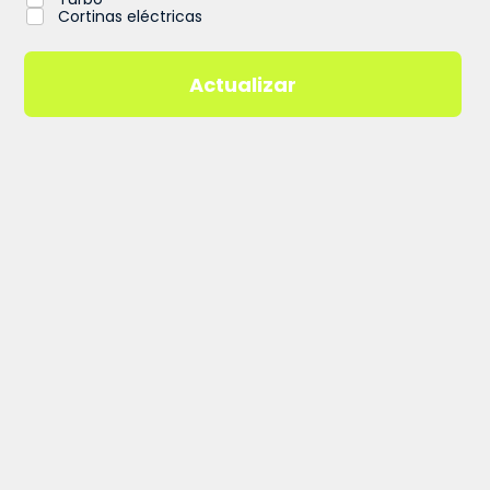
Cortinas eléctricas
Actualizar