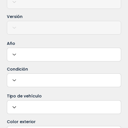
Versión
Año
Condición
Tipo de vehículo
Color exterior