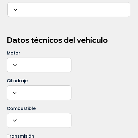
Datos técnicos del vehículo
Motor
Cilindraje
Combustible
Transmisión