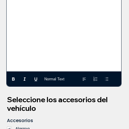
Normal Text
Seleccione los accesorios del
vehículo
Accesorios
Alarma