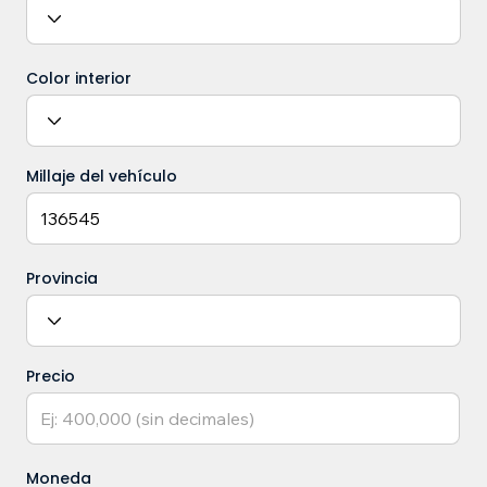
Color interior
Millaje del vehículo
Provincia
Precio
Moneda