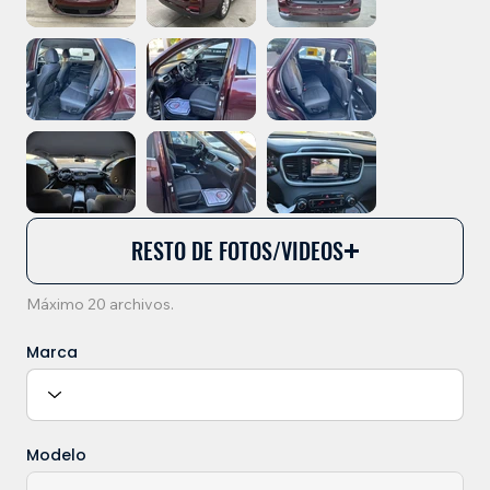
RESTO DE FOTOS/VIDEOS
Máximo 20 archivos.
Marca
Modelo