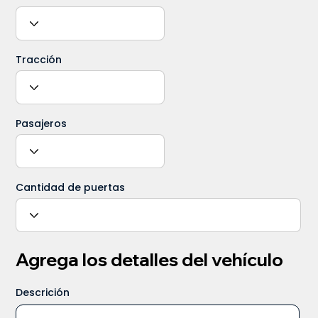
Tracción
Pasajeros
Cantidad de puertas
Agrega los detalles del vehículo
Descrición