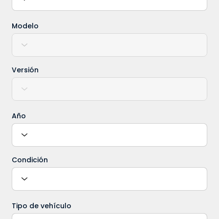
Modelo
Versión
Año
Condición
Tipo de vehículo