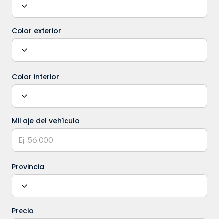
Color exterior
Color interior
Millaje del vehículo
Provincia
Precio