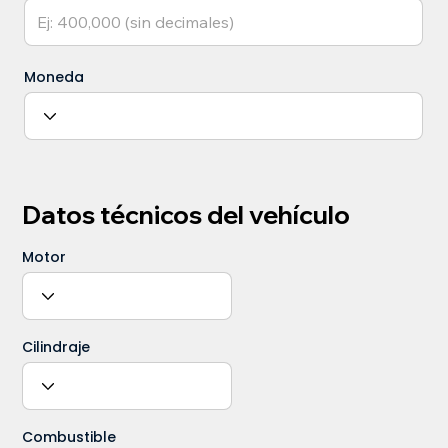
Moneda
Datos técnicos del vehículo
Motor
Cilindraje
Combustible