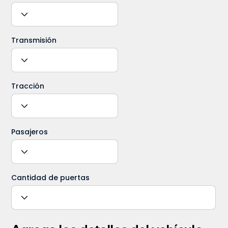
Transmisión
Tracción
Pasajeros
Cantidad de puertas