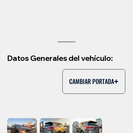
Datos Generales del vehículo:
CAMBIAR PORTADA