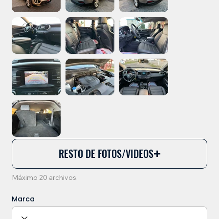
RESTO DE FOTOS/VIDEOS
Máximo 20 archivos.
Marca