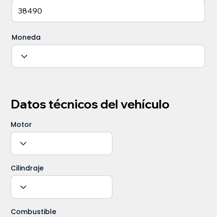
Moneda
Datos técnicos del vehículo
Motor
Cilindraje
Combustible