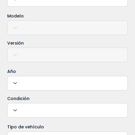
Modelo
Versión
Año
Condición
Tipo de vehículo