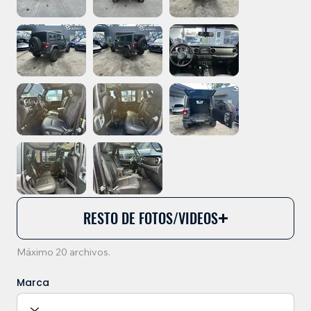
RESTO DE FOTOS/VIDEOS
Máximo 20 archivos.
Marca