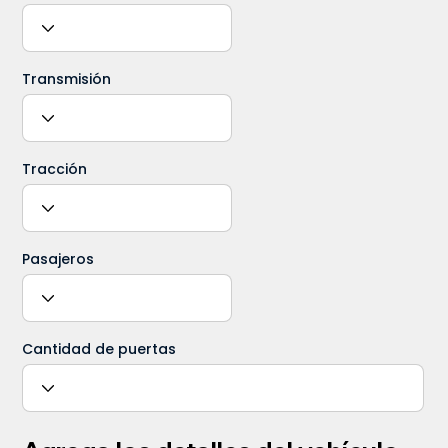
Transmisión
Tracción
Pasajeros
Cantidad de puertas