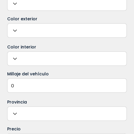
Color exterior
Color interior
Millaje del vehículo
Provincia
Precio