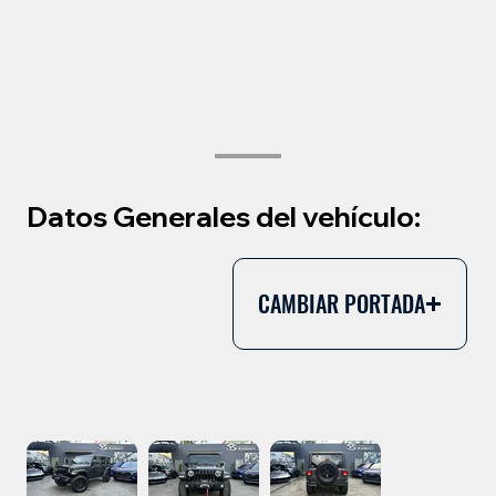
Datos Generales del vehículo:
CAMBIAR PORTADA