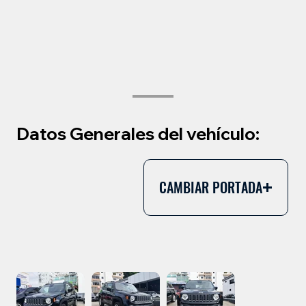
Datos Generales del vehículo:
CAMBIAR PORTADA