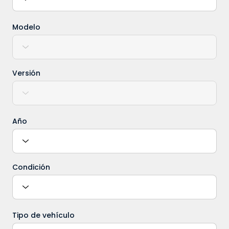
Modelo
Versión
Año
Condición
Tipo de vehículo