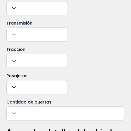
Transmisión
Tracción
Pasajeros
Cantidad de puertas