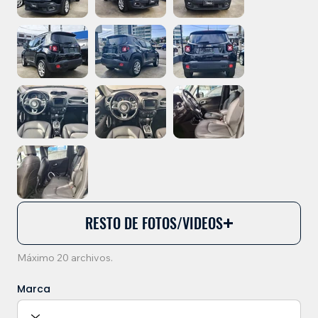
RESTO DE FOTOS/VIDEOS
Máximo 20 archivos.
Marca