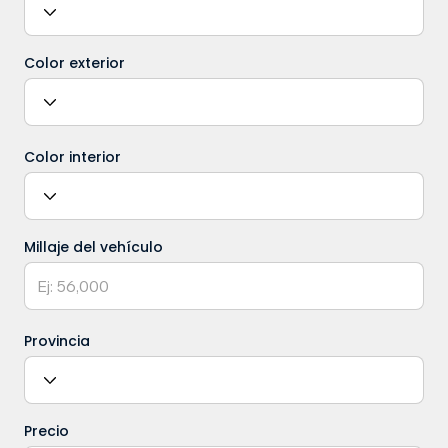
Color exterior
Color interior
Millaje del vehículo
Provincia
Precio