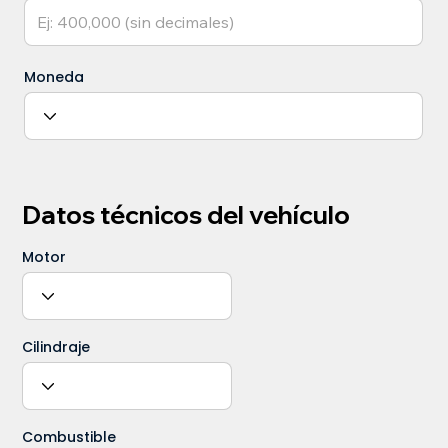
Moneda
Datos técnicos del vehículo
Motor
Cilindraje
Combustible