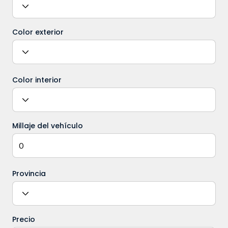
Color exterior
Color interior
Millaje del vehículo
Provincia
Precio