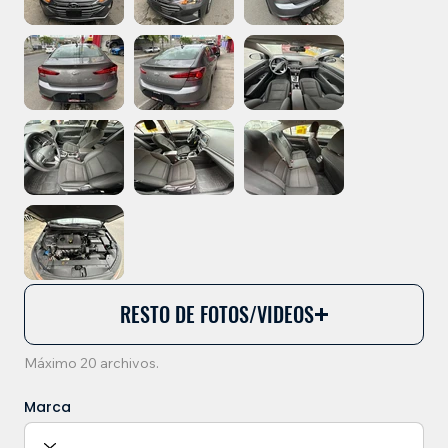
RESTO DE FOTOS/VIDEOS
Máximo 20 archivos.
Marca