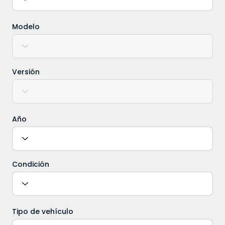
Modelo
Versión
Año
Condición
Tipo de vehículo