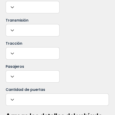
Transmisión
Tracción
Pasajeros
Cantidad de puertas