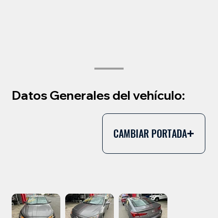
Datos Generales del vehículo:
CAMBIAR PORTADA