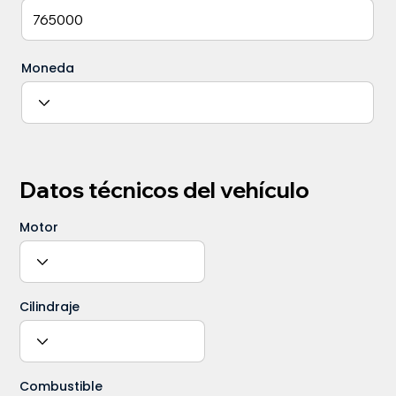
Moneda
Datos técnicos del vehículo
Motor
Cilindraje
Combustible