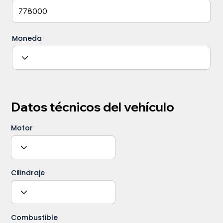
Moneda
Datos técnicos del vehículo
Motor
Cilindraje
Combustible