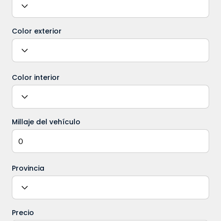
Color exterior
Color interior
Millaje del vehículo
Provincia
Precio