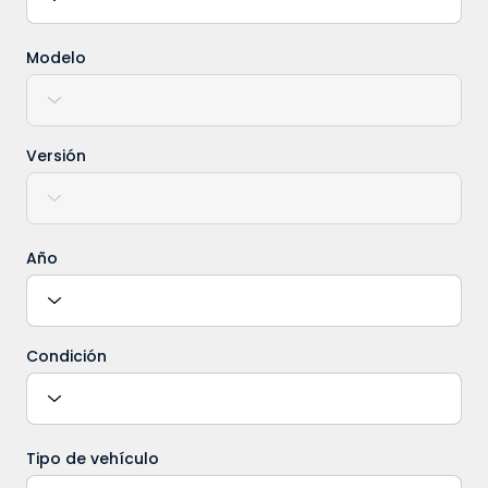
Modelo
Versión
Año
Condición
Tipo de vehículo