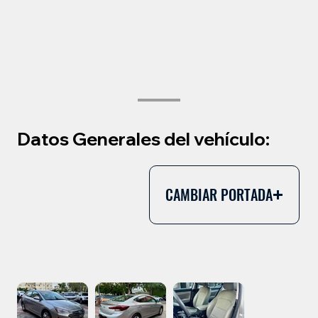
Datos Generales del vehículo:
CAMBIAR PORTADA