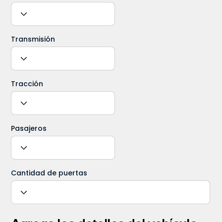
Transmisión
Tracción
Pasajeros
Cantidad de puertas