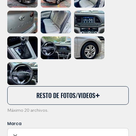
RESTO DE FOTOS/VIDEOS
Máximo 20 archivos.
Marca