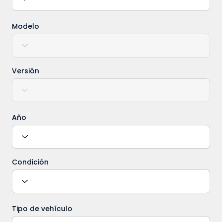
Modelo
Versión
Año
Condición
Tipo de vehículo