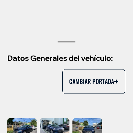
Datos Generales del vehículo:
CAMBIAR PORTADA