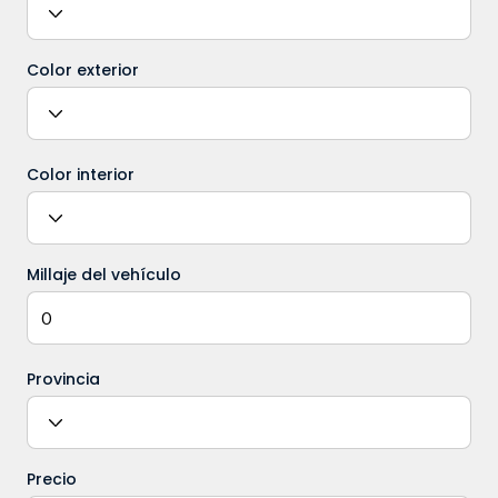
Color exterior
Color interior
Millaje del vehículo
Provincia
Precio