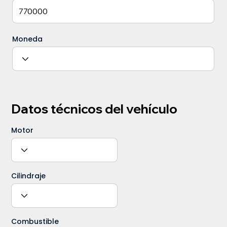
Moneda
Datos técnicos del vehículo
Motor
Cilindraje
Combustible