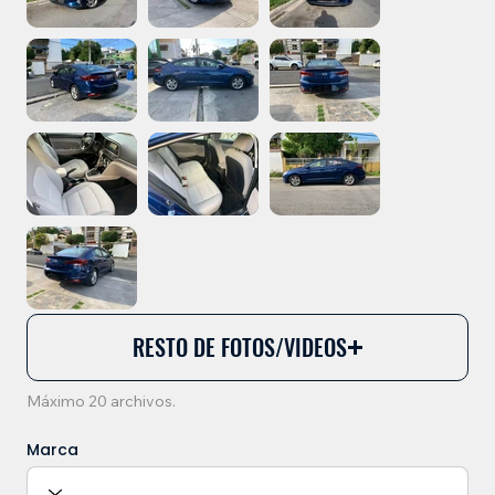
RESTO DE FOTOS/VIDEOS
Máximo 20 archivos.
Marca