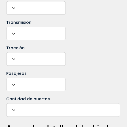
Transmisión
Tracción
Pasajeros
Cantidad de puertas