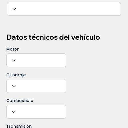
Datos técnicos del vehículo
Motor
Cilindraje
Combustible
Transmisión