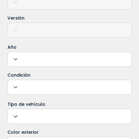
Versión
Año
Condición
Tipo de vehículo
Color exterior