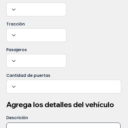
Tracción
Pasajeros
Cantidad de puertas
Agrega los detalles del vehículo
Descrición