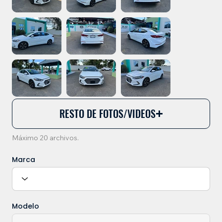
RESTO DE FOTOS/VIDEOS
Máximo 20 archivos.
Marca
Modelo