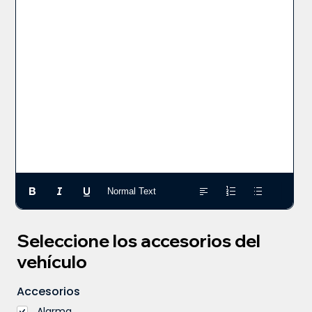
Normal Text
Seleccione los accesorios del
vehículo
Accesorios
Alarma