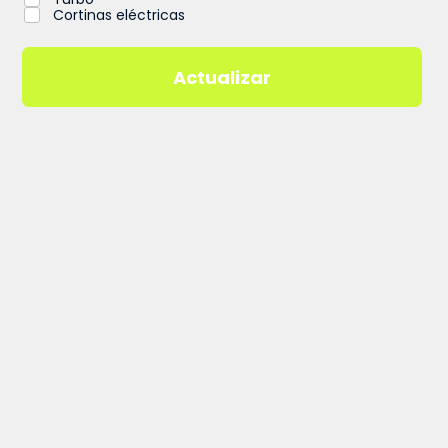
Cortinas eléctricas
Actualizar