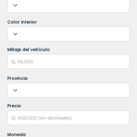
Color interior
Millaje del vehículo
Provincia
Precio
Moneda