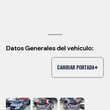
Datos Generales del vehículo:
CAMBIAR PORTADA