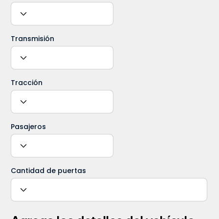
Transmisión
Tracción
Pasajeros
Cantidad de puertas