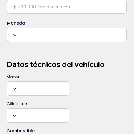
Moneda
Datos técnicos del vehículo
Motor
Cilindraje
Combustible