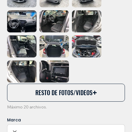
RESTO DE FOTOS/VIDEOS
Máximo 20 archivos.
Marca