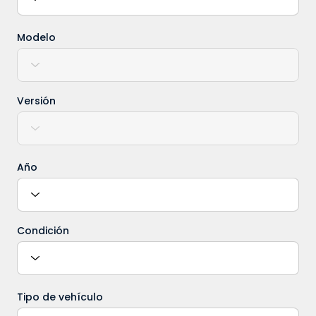
Modelo
Versión
Año
Condición
Tipo de vehículo