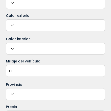
Color exterior
Color interior
Millaje del vehículo
Provincia
Precio