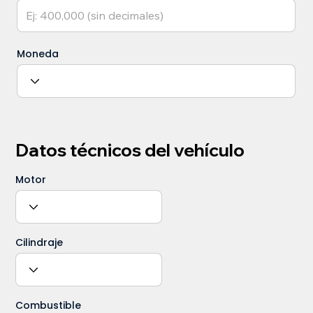
Moneda
Datos técnicos del vehículo
Motor
Cilindraje
Combustible