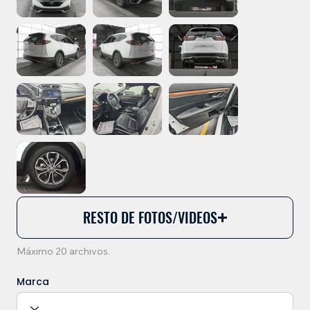
RESTO DE FOTOS/VIDEOS
Máximo 20 archivos.
Marca