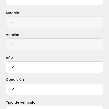
Modelo
Versión
Año
Condición
Tipo de vehículo