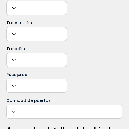
Transmisión
Tracción
Pasajeros
Cantidad de puertas