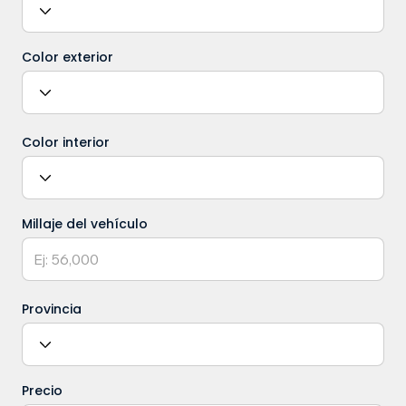
Color exterior
Color interior
Millaje del vehículo
Provincia
Precio