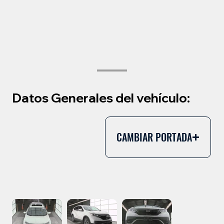
Datos Generales del vehículo:
CAMBIAR PORTADA