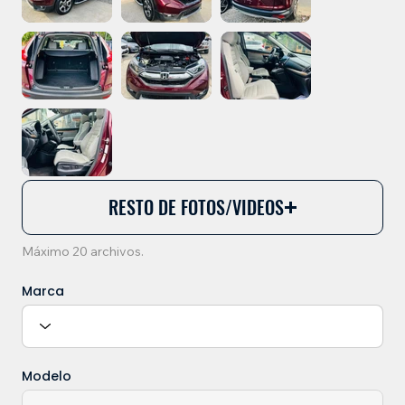
RESTO DE FOTOS/VIDEOS
Máximo 20 archivos.
Marca
Modelo