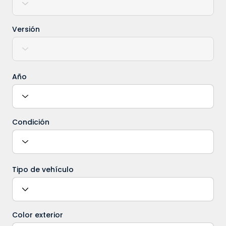
Versión
Año
Condición
Tipo de vehículo
Color exterior