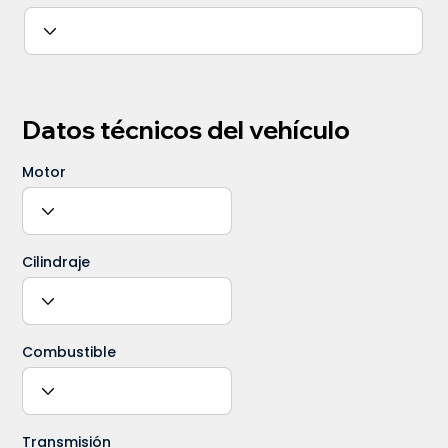
Datos técnicos del vehículo
Motor
Cilindraje
Combustible
Transmisión