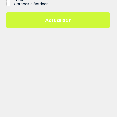
Cortinas eléctricas
Actualizar