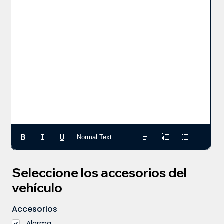
Normal Text
Seleccione los accesorios del
vehículo
Accesorios
Alarma