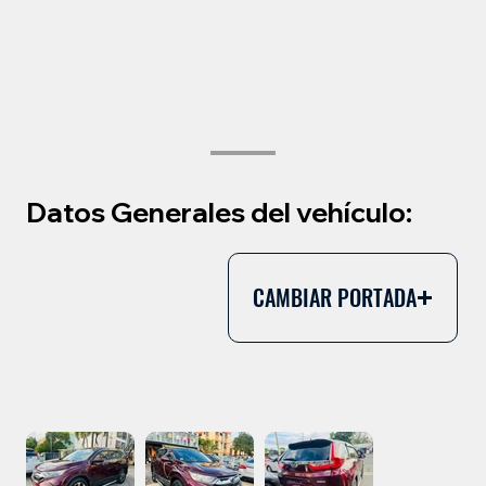
Datos Generales del vehículo:
CAMBIAR PORTADA