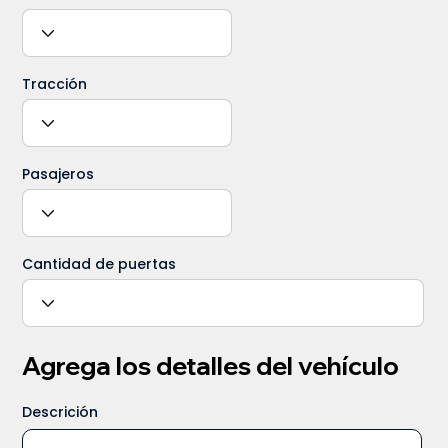
Tracción
Pasajeros
Cantidad de puertas
Agrega los detalles del vehículo
Descrición