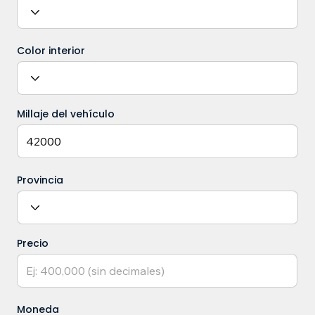
Color interior
Millaje del vehículo
Provincia
Precio
Moneda