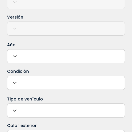
Versión
Año
Condición
Tipo de vehículo
Color exterior