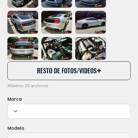
RESTO DE FOTOS/VIDEOS
Máximo 20 archivos.
Marca
Modelo