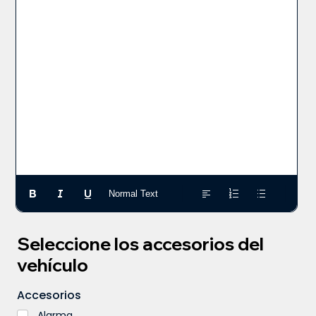
Normal Text
Seleccione los accesorios del
vehículo
Accesorios
Alarma