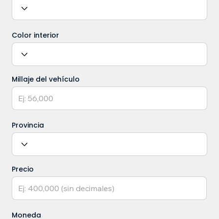
Color interior
Millaje del vehículo
Provincia
Precio
Moneda