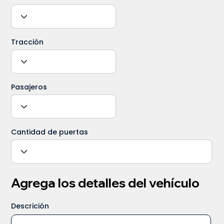
Tracción
Pasajeros
Cantidad de puertas
Agrega los detalles del vehículo
Descrición