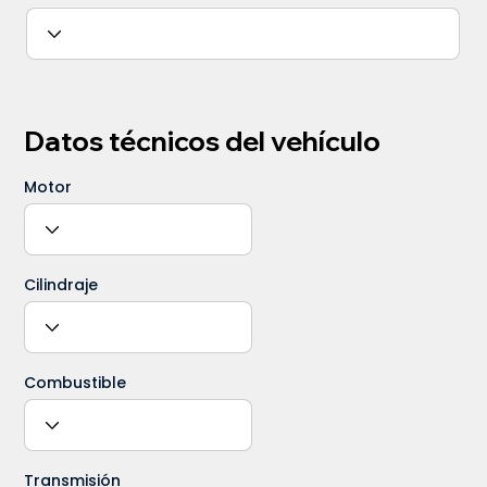
Datos técnicos del vehículo
Motor
Cilindraje
Combustible
Transmisión