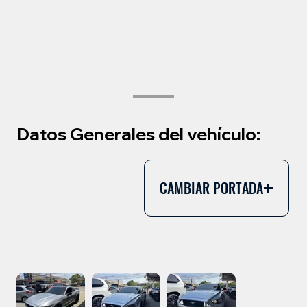
Datos Generales del vehículo:
CAMBIAR PORTADA