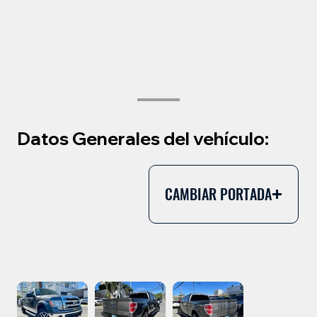
Datos Generales del vehículo:
CAMBIAR PORTADA