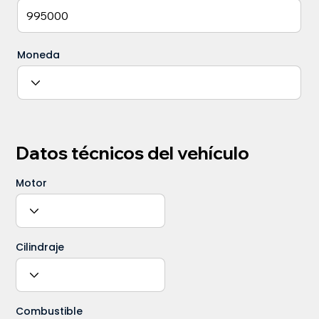
Moneda
Datos técnicos del vehículo
Motor
Cilindraje
Combustible