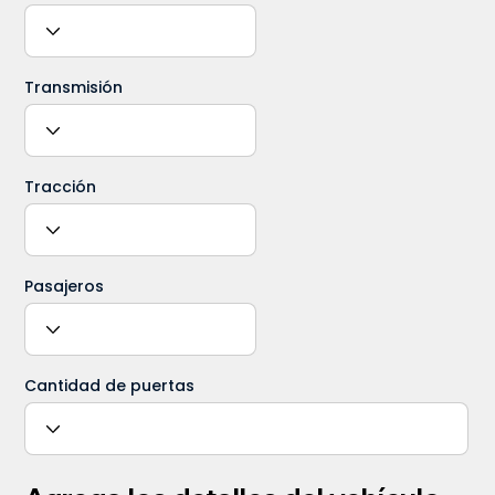
Transmisión
Tracción
Pasajeros
Cantidad de puertas