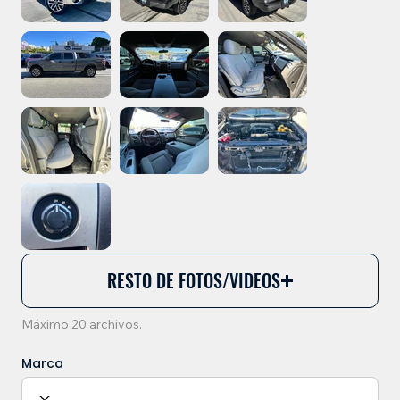
RESTO DE FOTOS/VIDEOS
Máximo 20 archivos.
Marca