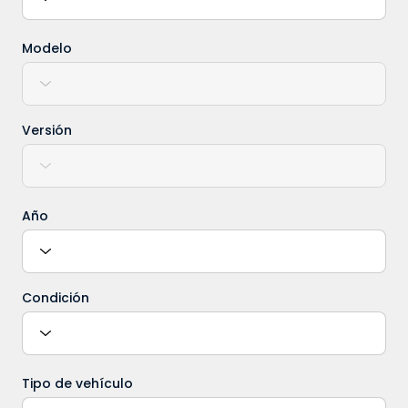
Modelo
Versión
Año
Condición
Tipo de vehículo