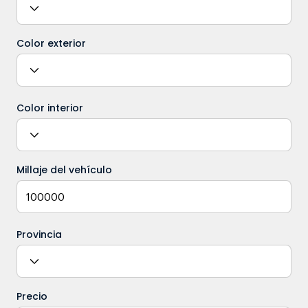
Color exterior
Color interior
Millaje del vehículo
Provincia
Precio