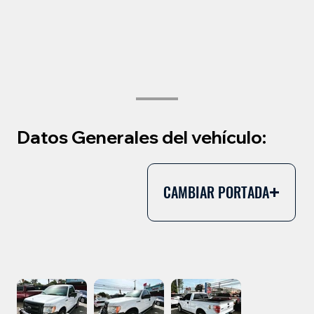
Datos Generales del vehículo:
CAMBIAR PORTADA