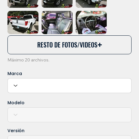
RESTO DE FOTOS/VIDEOS
Máximo 20 archivos.
Marca
Modelo
Versión