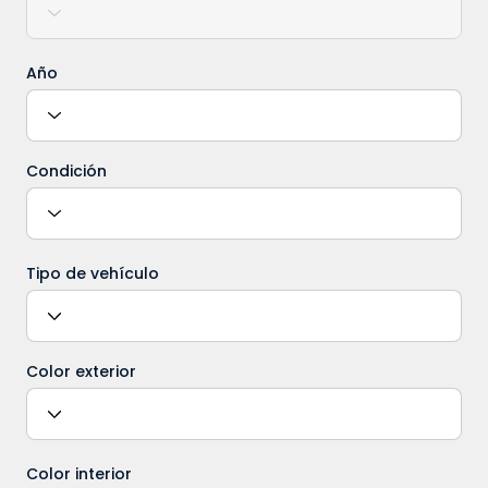
Año
Condición
Tipo de vehículo
Color exterior
Color interior