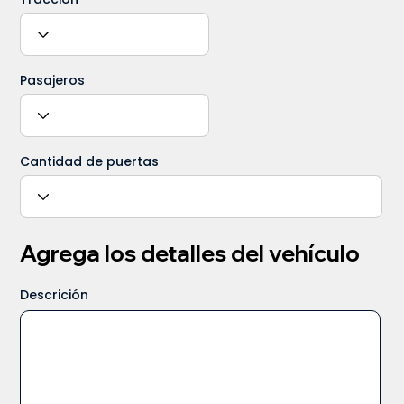
Pasajeros
Cantidad de puertas
Agrega los detalles del vehículo
Descrición