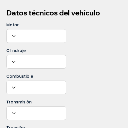
Datos técnicos del vehículo
Motor
Cilindraje
Combustible
Transmisión
Tracción