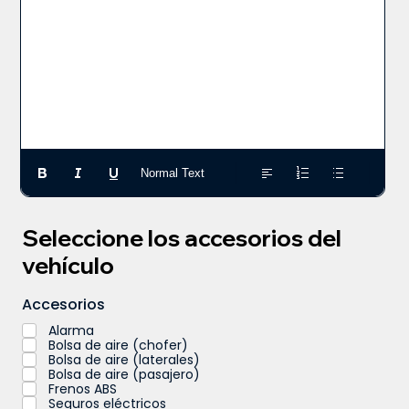
Normal Text
Seleccione los accesorios del
vehículo
Accesorios
Alarma
Bolsa de aire (chofer)
Bolsa de aire (laterales)
Bolsa de aire (pasajero)
Frenos ABS
Seguros eléctricos