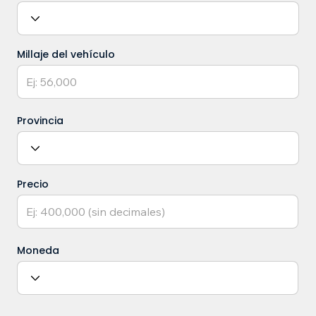
Millaje del vehículo
Provincia
Precio
Moneda