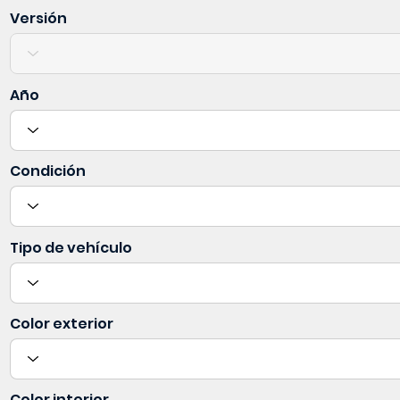
Versión
Año
Condición
Tipo de vehículo
Color exterior
Color interior