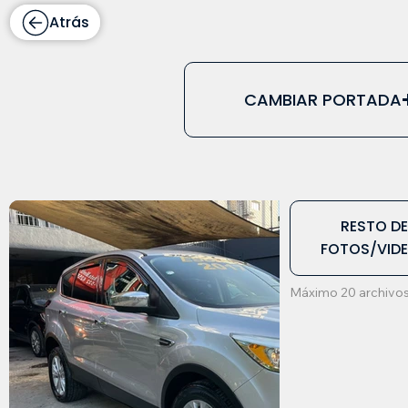
Atrás
CAMBIAR PORTADA
RESTO D
FOTOS/VID
Máximo 20 archivos