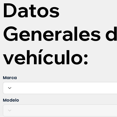
Datos
Generales d
vehículo:
Marca
Modelo