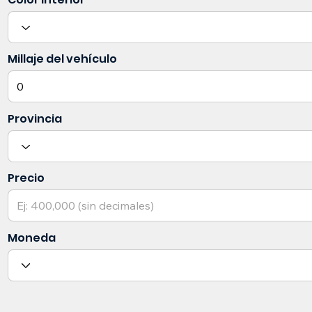
Millaje del vehículo
Provincia
Precio
Moneda