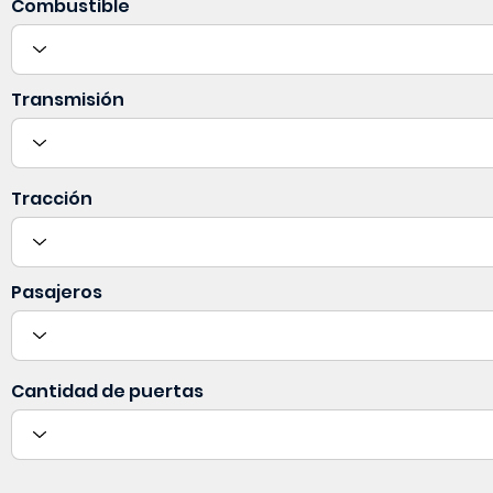
Combustible
Transmisión
Tracción
Pasajeros
Cantidad de puertas