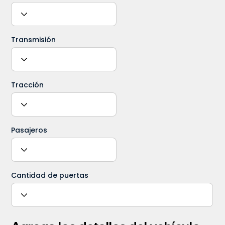
Transmisión
Tracción
Pasajeros
Cantidad de puertas