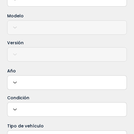
Modelo
Versión
Año
Condición
Tipo de vehículo