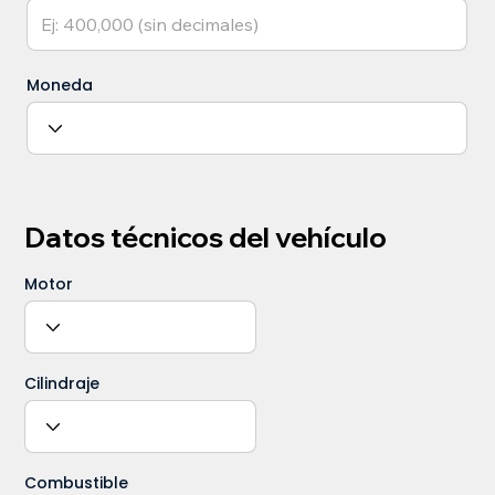
Moneda
Datos técnicos del vehículo
Motor
Cilindraje
Combustible