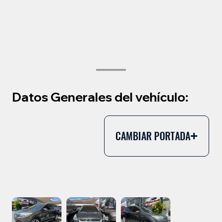
Datos Generales del vehículo:
CAMBIAR PORTADA