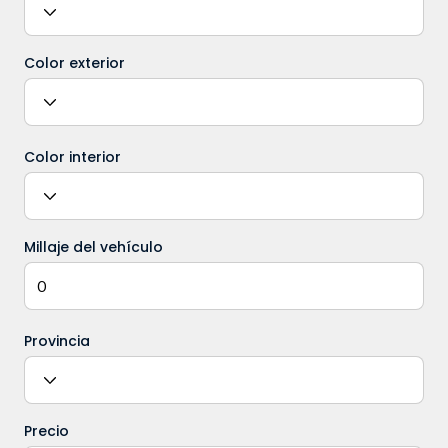
Color exterior
Color interior
Millaje del vehículo
Provincia
Precio