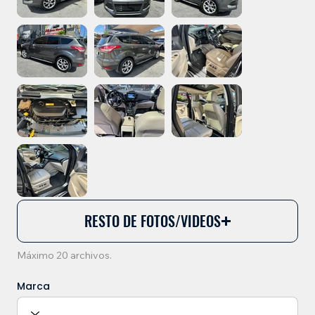
RESTO DE FOTOS/VIDEOS
Máximo 20 archivos.
Marca