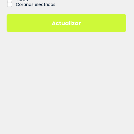
Cortinas eléctricas
Actualizar