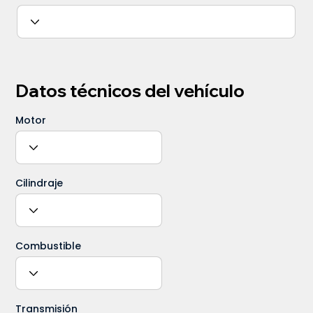
Datos técnicos del vehículo
Motor
Cilindraje
Combustible
Transmisión