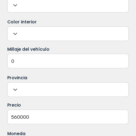
Color interior
Millaje del vehículo
Provincia
Precio
Moneda