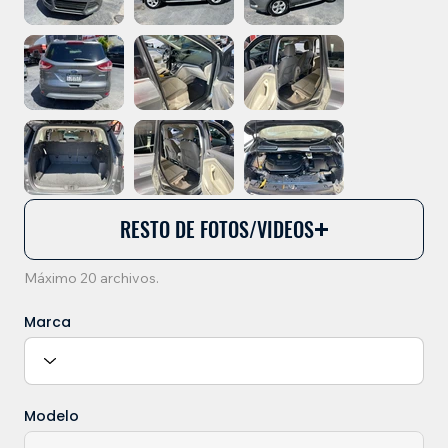
RESTO DE FOTOS/VIDEOS
Máximo 20 archivos.
Marca
Modelo