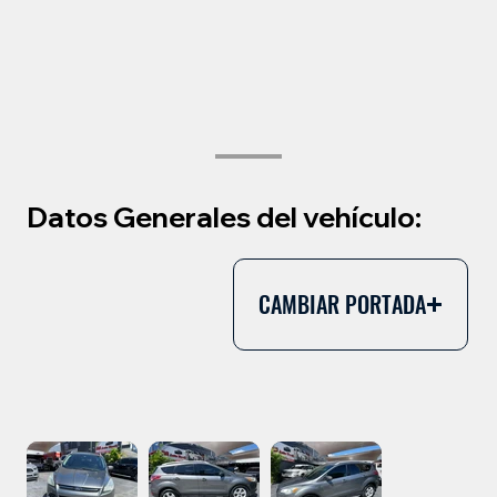
Datos Generales del vehículo:
CAMBIAR PORTADA