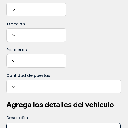
Tracción
Pasajeros
Cantidad de puertas
Agrega los detalles del vehículo
Descrición