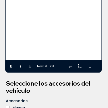
Normal Text
Seleccione los accesorios del
vehículo
Accesorios
Alarma