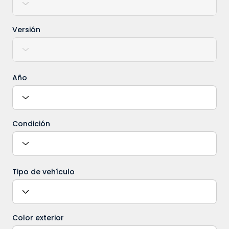
Versión
Año
Condición
Tipo de vehículo
Color exterior