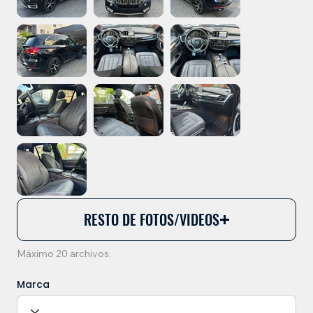
RESTO DE FOTOS/VIDEOS
Máximo 20 archivos.
Marca