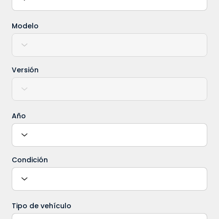
Modelo
Versión
Año
Condición
Tipo de vehículo