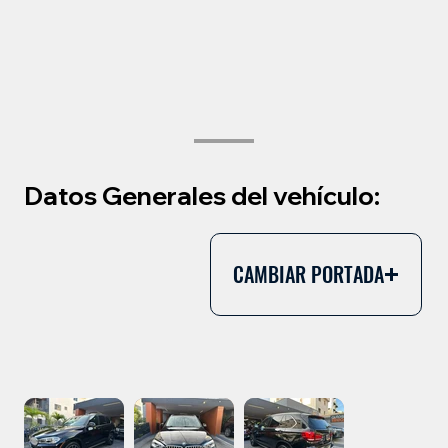
Datos Generales del vehículo:
CAMBIAR PORTADA