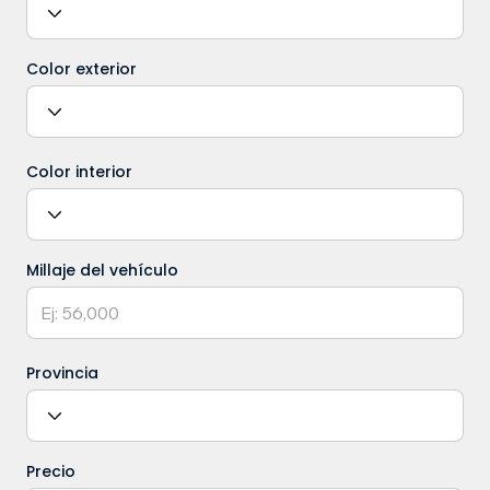
Color exterior
Color interior
Millaje del vehículo
Provincia
Precio