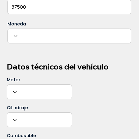
Moneda
Datos técnicos del vehículo
Motor
Cilindraje
Combustible