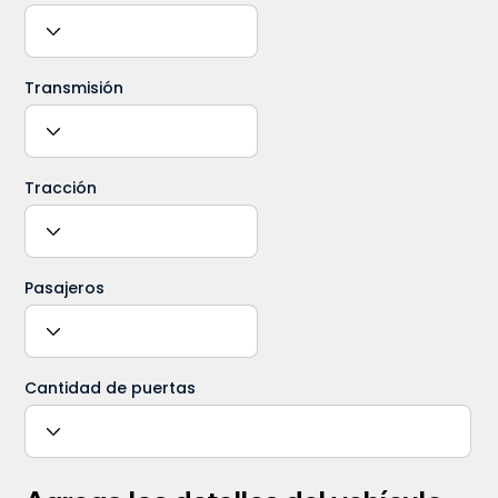
Transmisión
Tracción
Pasajeros
Cantidad de puertas