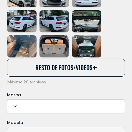
RESTO DE FOTOS/VIDEOS
Máximo 20 archivos.
Marca
Modelo