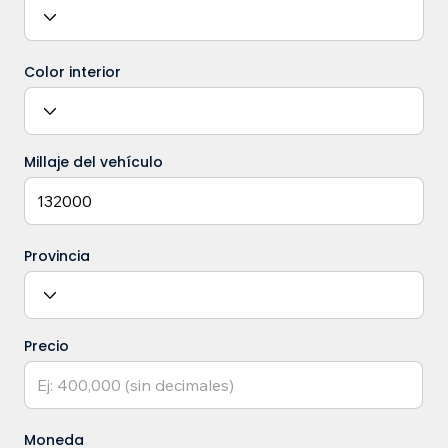
Color interior
Millaje del vehículo
Provincia
Precio
Moneda