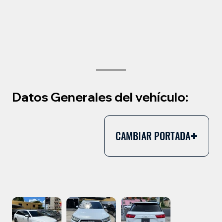
Datos Generales del vehículo:
CAMBIAR PORTADA