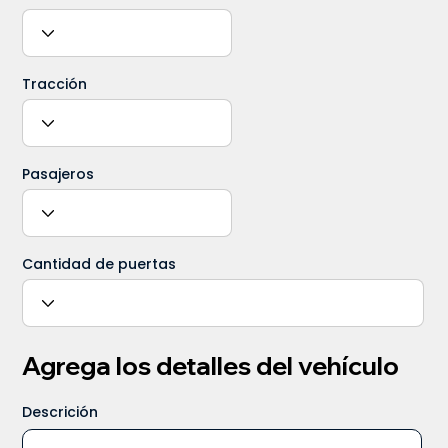
Tracción
Pasajeros
Cantidad de puertas
Agrega los detalles del vehículo
Descrición