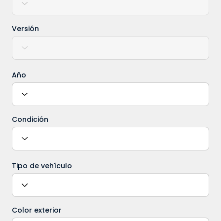
Versión
Año
Condición
Tipo de vehículo
Color exterior