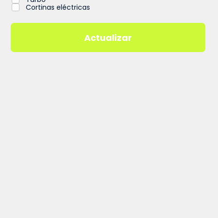
Cortinas eléctricas
Actualizar