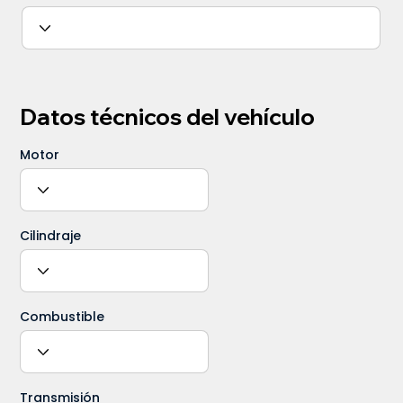
Datos técnicos del vehículo
Motor
Cilindraje
Combustible
Transmisión