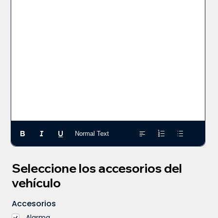
Normal Text
Seleccione los accesorios del
vehículo
Accesorios
Alarma