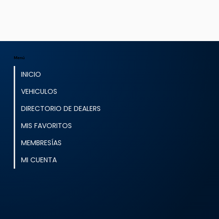
Menú
INICIO
VEHICULOS
DIRECTORIO DE DEALERS
MIS FAVORITOS
MEMBRESÍAS
MI CUENTA