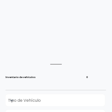
0
Inventario de vehículos