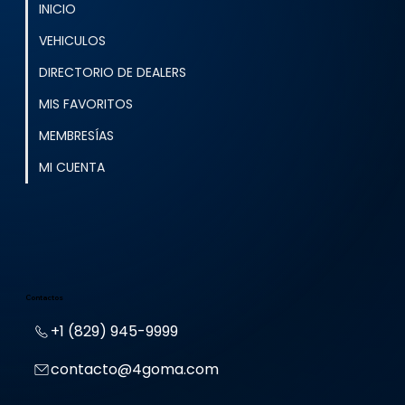
INICIO
VEHICULOS
DIRECTORIO DE DEALERS
MIS FAVORITOS
MEMBRESÍAS
MI CUENTA
Contactos
+1 (829) 945-9999
contacto@4goma.com